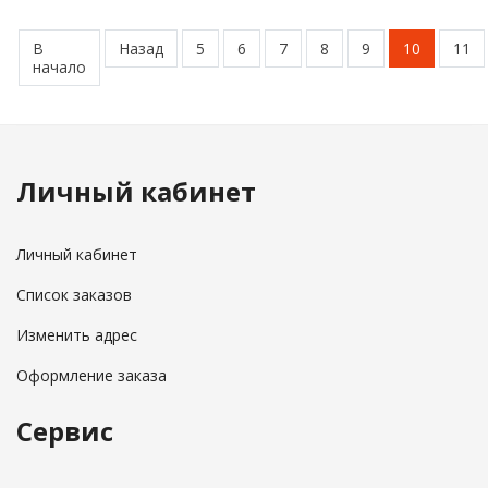
В
Назад
5
6
7
8
9
10
11
начало
Личный кабинет
Личный кабинет
Список заказов
Изменить адрес
Оформление заказа
Сервис