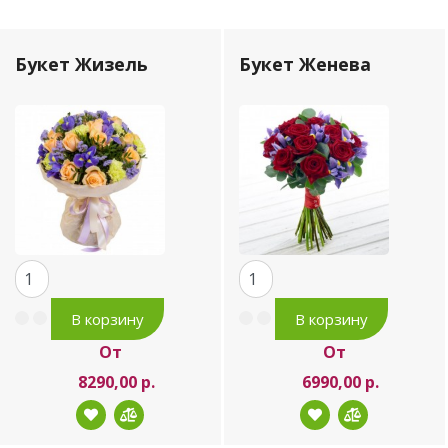
Букет Жизель
Букет Женева
От
От
8290,00 р.
6990,00 р.