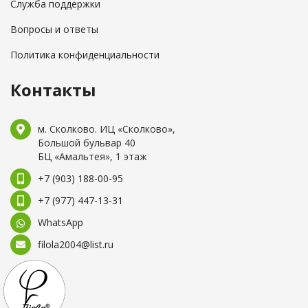
Служба поддержки
Вопросы и ответы
Политика конфиденциальности
Контакты
м. Сколково. ИЦ «Сколково»,
Большой бульвар 40
БЦ «Амальтея», 1 этаж
+7 (903) 188-00-95
+7 (977) 447-13-31
WhatsApp
filola2004@list.ru