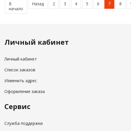
В
Назад
2
3
4
5
6
7
8
начало
Личный кабинет
Личный кабинет
Список заказов
Изменить адрес
Оформление заказа
Сервис
Служба поддержки