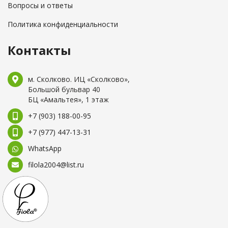
Вопросы и ответы
Политика конфиденциальности
Контакты
м. Сколково. ИЦ «Сколково»,
Большой бульвар 40
БЦ «Амальтея», 1 этаж
+7 (903) 188-00-95
+7 (977) 447-13-31
WhatsApp
filola2004@list.ru