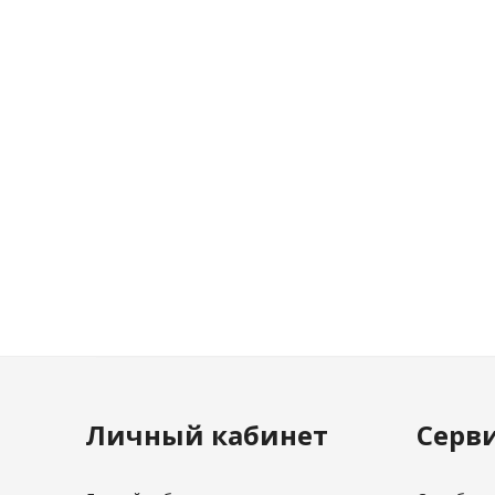
Личный кабинет
Серв