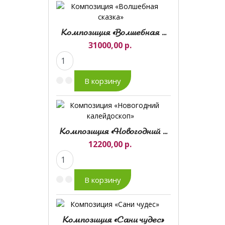
Композиция «Волшебная ...
31000,00 р.
Композиция «Новогодний ...
12200,00 р.
Композиция «Сани чудес»