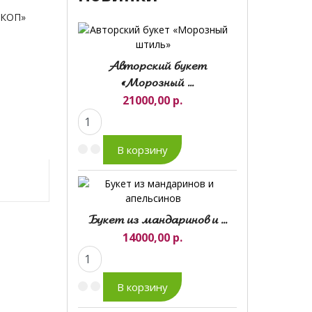
СКОП»
Авторский букет
«Морозный ...
21000,00 р.
Букет из мандаринов и ...
14000,00 р.