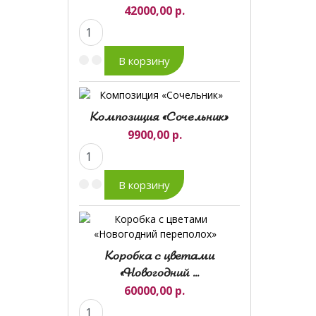
42000,00 р.
Композиция «Сочельник»
9900,00 р.
Коробка с цветами
«Новогодний ...
60000,00 р.