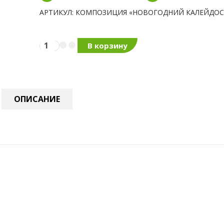
АРТИКУЛ
: КОМПОЗИЦИЯ «НОВОГОДНИЙ КАЛЕЙДО
ОПИСАНИЕ