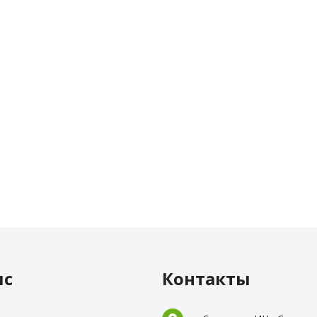
ис
Контакты