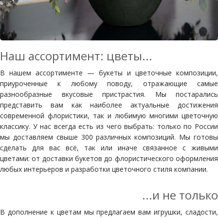
Наш ассортимент: цветы...
В нашем ассортименте — букеты и цветочные композиции,
приуроченные к любому поводу, отражающие самые
разнообразные вкусовые пристрастия. Мы постарались
представить вам как наиболее актуальные достижения
современной флористики, так и любимую многими цветочную
классику. У нас всегда есть из чего выбрать: только по России
мы доставляем свыше 300 различных композиций. Мы готовы
сделать для вас всё, так или иначе связанное с живыми
цветами: от доставки букетов до флористического оформления
любых интерьеров и разработки цветочного стиля компании.
...и не только
В дополнение к цветам мы предлагаем вам игрушки, сладости,