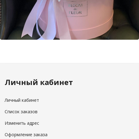
Личный кабинет
Личный кабинет
Список заказов
Изменить адрес
Оформление заказа