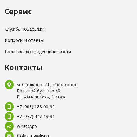
Сервис
Служба поддержки
Вопросы и ответы
Политика конфиденциальности
Контакты
м. Сколково. ИЦ «Сколково»,
Большой бульвар 40
БЦ «Амальтея», 1 этаж
+7 (903) 188-00-95
+7 (977) 447-13-31
WhatsApp
filola2004@list.ru