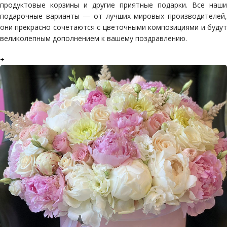
продуктовые корзины и другие приятные подарки. Все наши
подарочные варианты — от лучших мировых производителей,
они прекрасно сочетаются с цветочными композициями и будут
великолепным дополнением к вашему поздравлению.
+