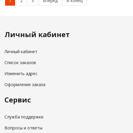
1
2
3
Вперед
В конец
Личный кабинет
Личный кабинет
Список заказов
Изменить адрес
Оформление заказа
Сервис
Служба поддержки
Вопросы и ответы