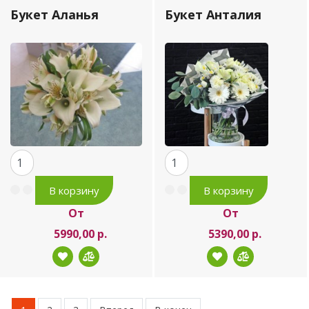
Букет Аланья
Букет Анталия
От
От
5990,00 р.
5390,00 р.