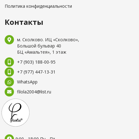
Политика конфиденциальности
Контакты
м. Сколково. ИЦ «Сколково»,
Большой бульвар 40
БЦ «Амальтея», 1 этаж
+7 (903) 188-00-95
+7 (977) 447-13-31
WhatsApp
filola2004@list.ru
9:00 - 18:00 Пн - Пт