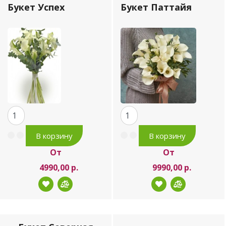
Букет Успех
Букет Паттайя
От
От
4990,00 р.
9990,00 р.