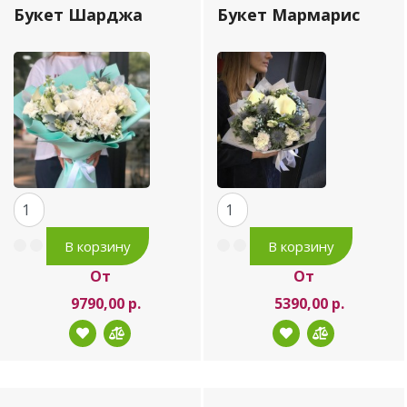
Букет Шарджа
Букет Мармарис
От
От
9790,00 р.
5390,00 р.