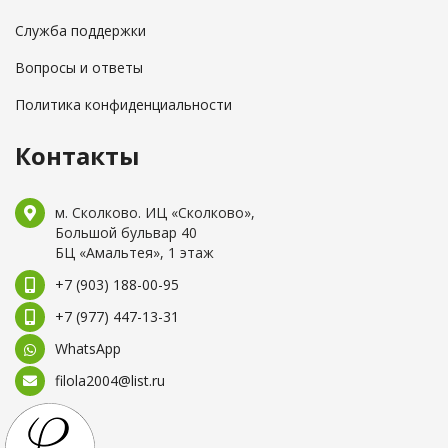
Служба поддержки
Вопросы и ответы
Политика конфиденциальности
Контакты
м. Сколково. ИЦ «Сколково»,
Большой бульвар 40
БЦ «Амальтея», 1 этаж
+7 (903) 188-00-95
+7 (977) 447-13-31
WhatsApp
filola2004@list.ru