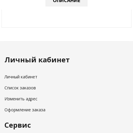
ОПИСАНИЕ
Личный кабинет
Личный кабинет
Список заказов
Изменить адрес
Оформление заказа
Сервис